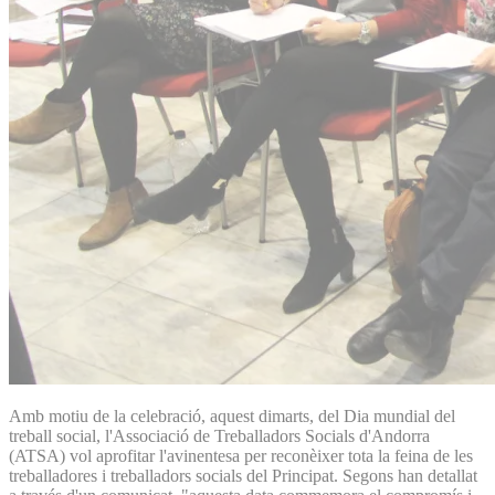
Amb motiu de la celebració, aquest dimarts, del Dia mundial del
treball social, l'Associació de Treballadors Socials d'Andorra
(ATSA) vol aprofitar l'avinentesa per reconèixer tota la feina de les
treballadores i treballadors socials del Principat. Segons han detallat