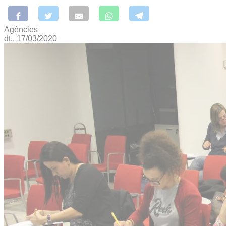
Agències
dt., 17/03/2020