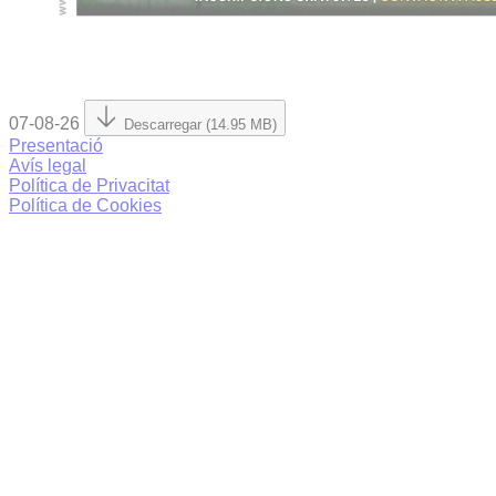
07-08-26
Descarregar (14.95 MB)
Presentació
Avís legal
Política de Privacitat
Política de Cookies