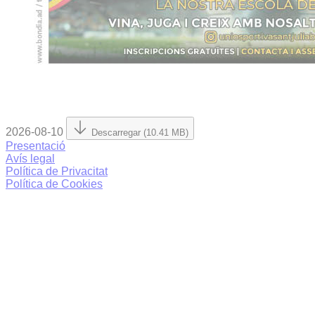
2026-08-10
Descarregar (10.41 MB)
Presentació
Avís legal
Política de Privacitat
Política de Cookies