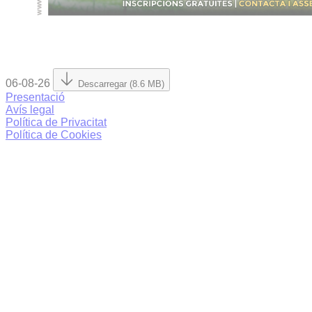
06-08-26
Descarregar (8.6 MB)
Presentació
Avís legal
Política de Privacitat
Política de Cookies