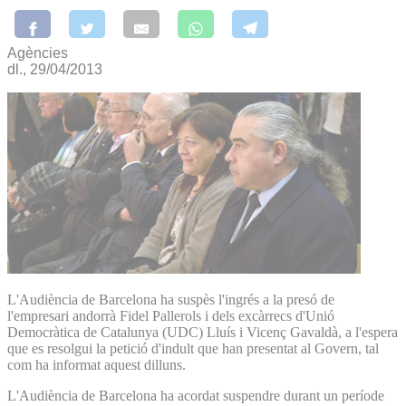
Agències
dl., 29/04/2013
L'Audiència de Barcelona ha suspès l'ingrés a la presó de
l'empresari andorrà Fidel Pallerols i dels excàrrecs d'Unió
Democràtica de Catalunya (UDC) Lluís i Vicenç Gavaldà, a l'espera
que es resolgui la petició d'indult que han presentat al Govern, tal
com ha informat aquest dilluns.
L'Audiència de Barcelona ha acordat suspendre durant un període