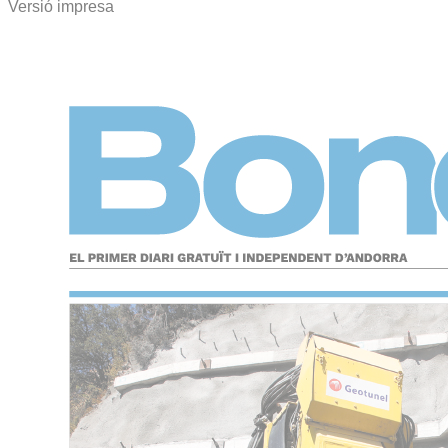
Versió impresa