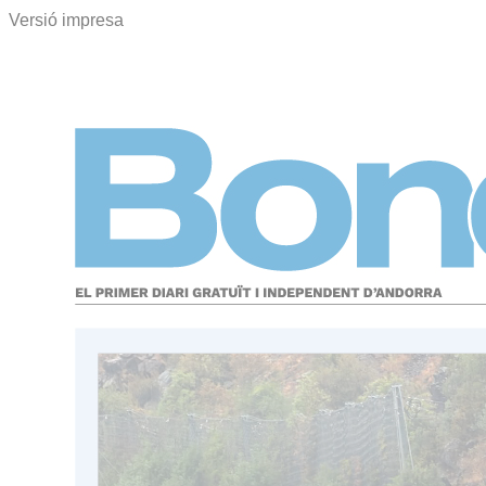
Versió impresa