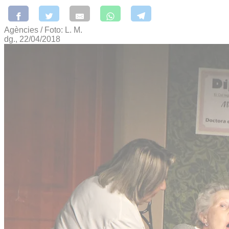
Agències / Foto: L. M.
dg., 22/04/2018