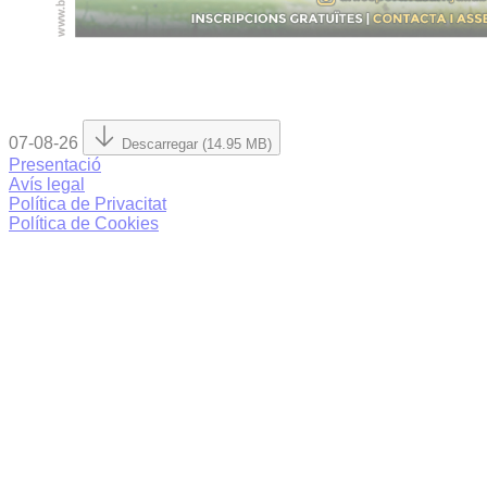
07-08-26
Descarregar (14.95 MB)
Presentació
Avís legal
Política de Privacitat
Política de Cookies