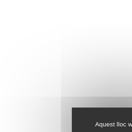
Aquest lloc w