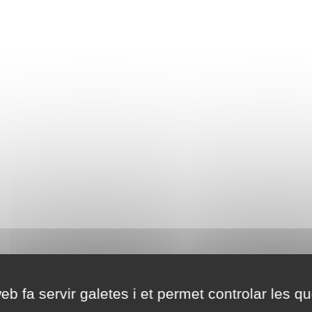
eb fa servir galetes i et permet controlar les qu