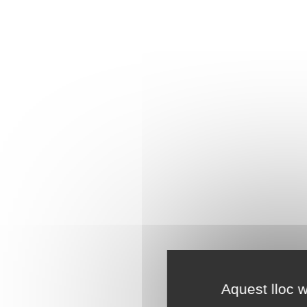
Aquest lloc w