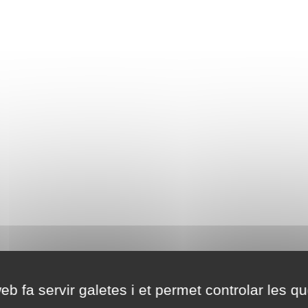
eb fa servir galetes i et permet controlar les qu