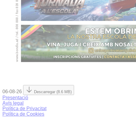
06-08-26
Descarregar (8.6 MB)
Presentació
Avís legal
Política de Privacitat
Política de Cookies