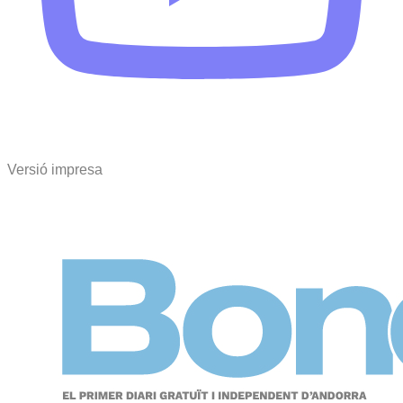
Versió impresa