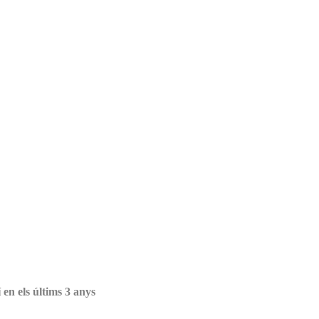
en els últims 3 anys