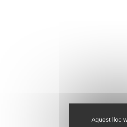
Aquest lloc w