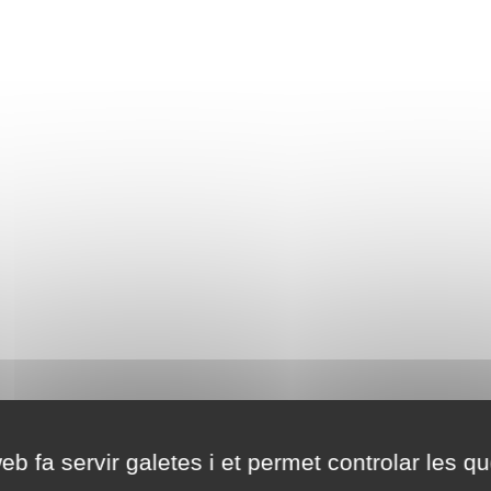
eb fa servir galetes i et permet controlar les qu