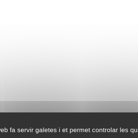
eb fa servir galetes i et permet controlar les qu