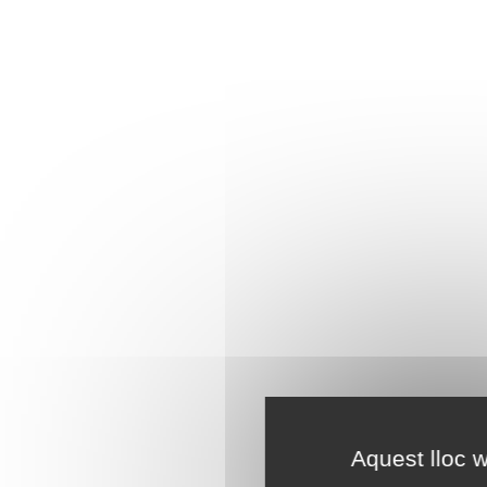
Aquest lloc w