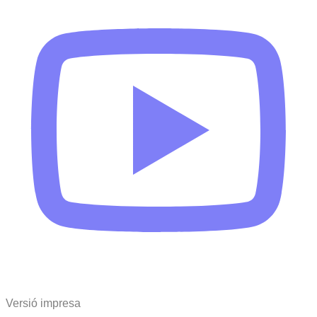
Versió impresa