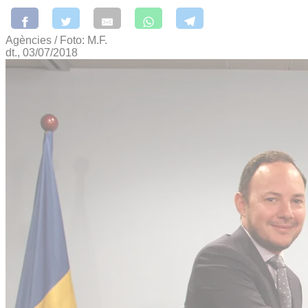
Agències / Foto: M.F.
dt., 03/07/2018