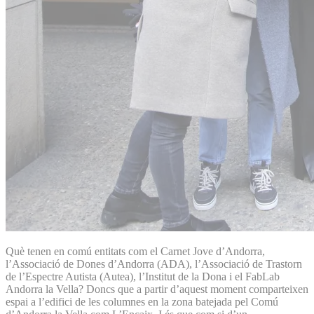
Què tenen en comú entitats com el Carnet Jove d’Andorra,
l’Associació de Dones d’Andorra (ADA), l’Associació de Trastorn
de l’Espectre Autista (Autea), l’Institut de la Dona i el FabLab
Andorra la Vella? Doncs que a partir d’aquest moment comparteixen
espai a l’edifici de les columnes en la zona batejada pel Comú