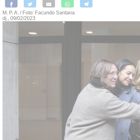
M. P. A. / Foto: Facundo Santana
dj., 09/02/2023