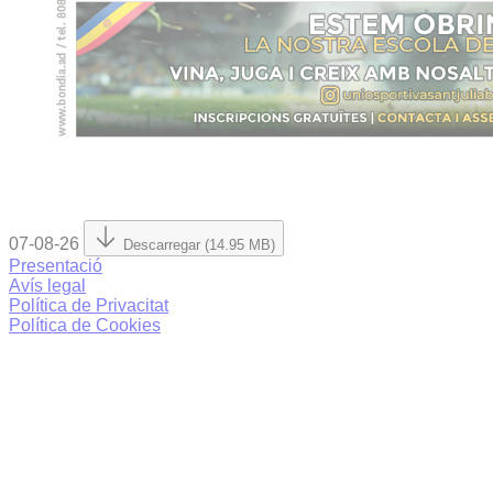
07-08-26
Descarregar (14.95 MB)
Presentació
Avís legal
Política de Privacitat
Política de Cookies