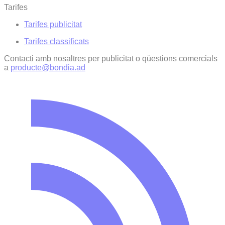
Tarifes
Tarifes publicitat
Tarifes classificats
Contacti amb nosaltres per publicitat o qüestions comercials
a
producte@bondia.ad