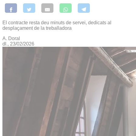
El contracte resta deu minuts de servei, dedicats al
desplaçament de la treballadora
A. Doral
dl., 23/02/2026