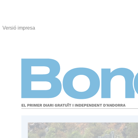
Versió impresa