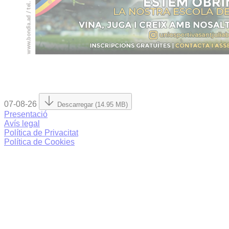
07-08-26
Descarregar (14.95 MB)
Presentació
Avís legal
Política de Privacitat
Política de Cookies