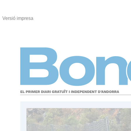
Versió impresa