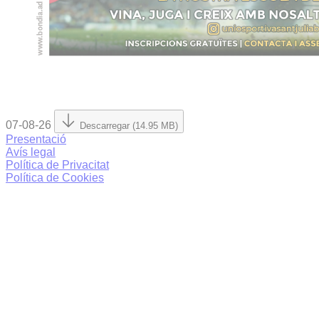
07-08-26
Descarregar (14.95 MB)
Presentació
Avís legal
Política de Privacitat
Política de Cookies