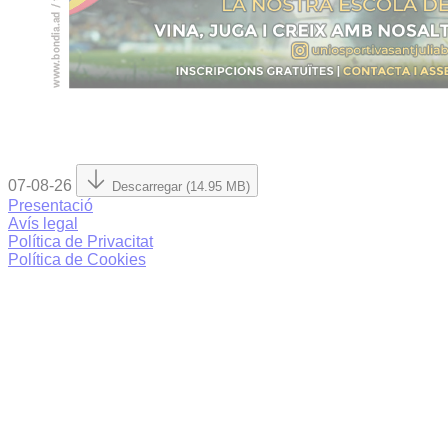
07-08-26
Descarregar (14.95 MB)
Presentació
Avís legal
Política de Privacitat
Política de Cookies