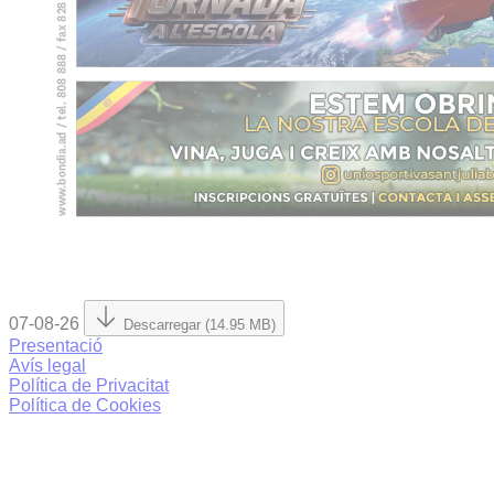
07-08-26
Descarregar (14.95 MB)
Presentació
Avís legal
Política de Privacitat
Política de Cookies