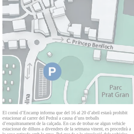
El comú d’Encamp informa que del 16 al 20 d’abril estarà prohibit
estacionar al carrer del Pedral a causa d’uns treballs
d’enquitranament de la calçada. En cas de trobar-se algun vehicle
estacionat de dilluns a divendres de la setmana vinent, es procedirà a