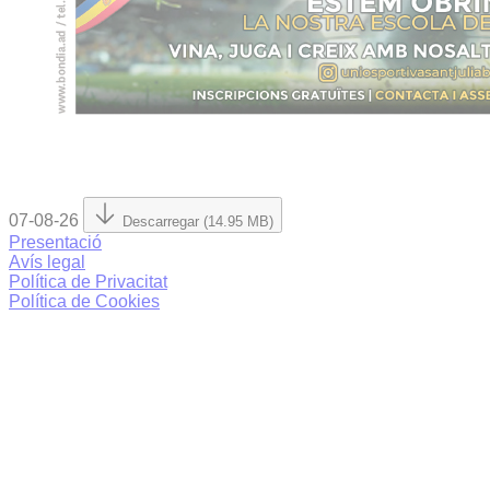
07-08-26
Descarregar (14.95 MB)
Presentació
Avís legal
Política de Privacitat
Política de Cookies