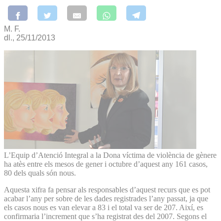
M. F.
dl., 25/11/2013
L’Equip d’Atenció Integral a la Dona víctima de violència de gènere
ha atès entre els mesos de gener i octubre d’aquest any 161 casos,
80 dels quals són nous.
Aquesta xifra fa pensar als responsables d’aquest recurs que es pot
acabar l’any per sobre de les dades registrades l’any passat, ja que
els casos nous es van elevar a 83 i el total va ser de 207. Així, es
confirmaria l’increment que s’ha registrat des del 2007. Segons el