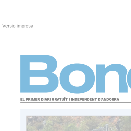
Versió impresa