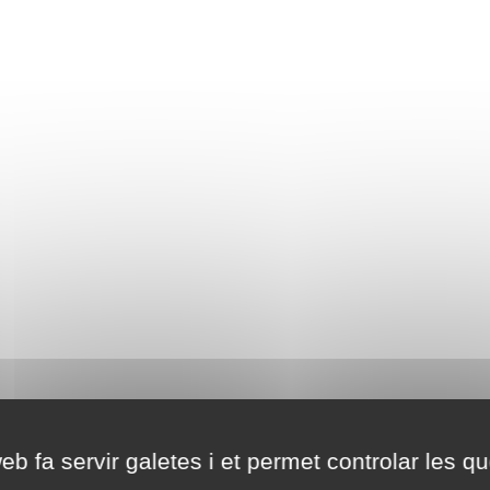
eb fa servir galetes i et permet controlar les qu