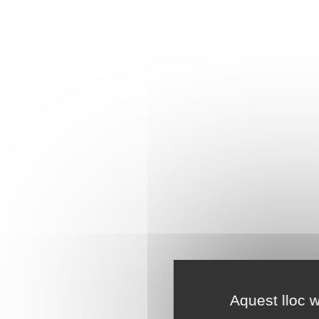
Aquest lloc w