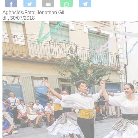
Agències/Foto: Jonathan Gil
dl., 30/07/2018