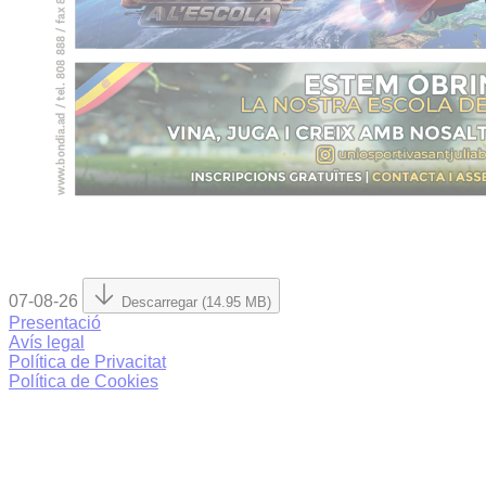
07-08-26
Descarregar (14.95 MB)
Presentació
Avís legal
Política de Privacitat
Política de Cookies