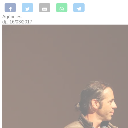
Agències
dj., 16/03/2017