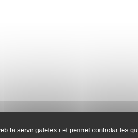
eb fa servir galetes i et permet controlar les qu