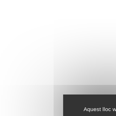
Aquest lloc w