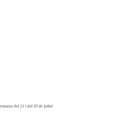
tmana del 22 i del 29 de juliol