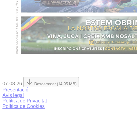
07-08-26
Descarregar (14.95 MB)
Presentació
Avís legal
Política de Privacitat
Política de Cookies