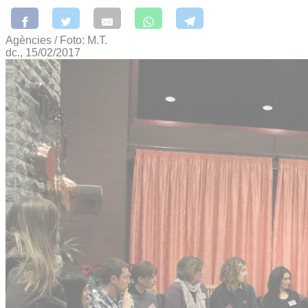
Agències / Foto: M.T.
dc., 15/02/2017