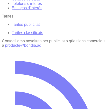
Telèfons d'interès
Enllaços d'interés
Tarifes
Tarifes publicitat
Tarifes classificats
Contacti amb nosaltres per publicitat o qüestions comercials
a
producte@bondia.ad