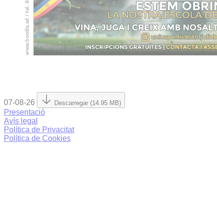
07-08-26
Descarregar (14.95 MB)
Presentació
Avís legal
Política de Privacitat
Política de Cookies