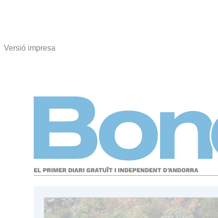
Versió impresa