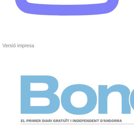
Versió impresa