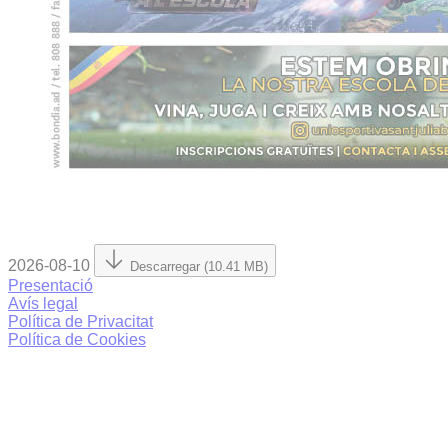
2026-08-10
Descarregar (10.41 MB)
Presentació
Avís legal
Política de Privacitat
Política de Cookies