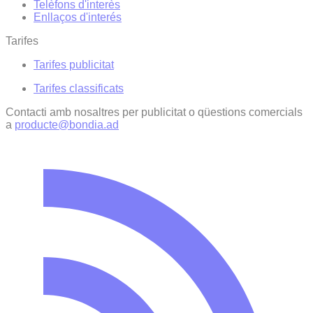
Telèfons d'interès
Enllaços d'interés
Tarifes
Tarifes publicitat
Tarifes classificats
Contacti amb nosaltres per publicitat o qüestions comercials
a
producte@bondia.ad