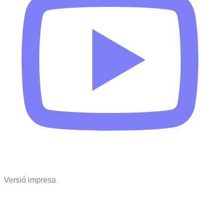
Versió impresa