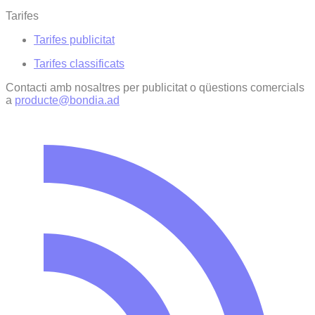
Tarifes
Tarifes publicitat
Tarifes classificats
Contacti amb nosaltres per publicitat o qüestions comercials
a
producte@bondia.ad