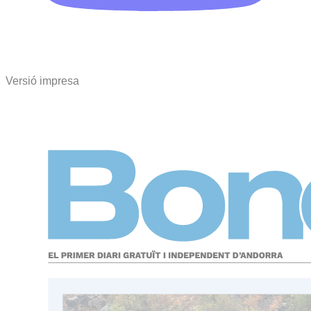
Versió impresa