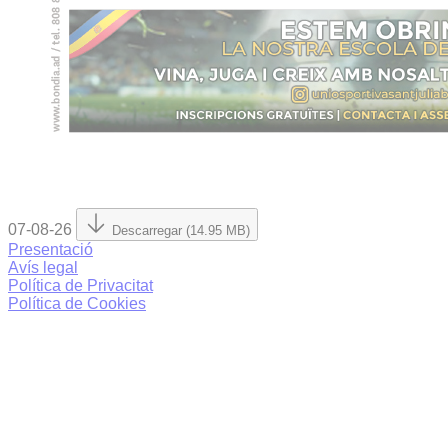
07-08-26
Descarregar (14.95 MB)
Presentació
Avís legal
Política de Privacitat
Política de Cookies