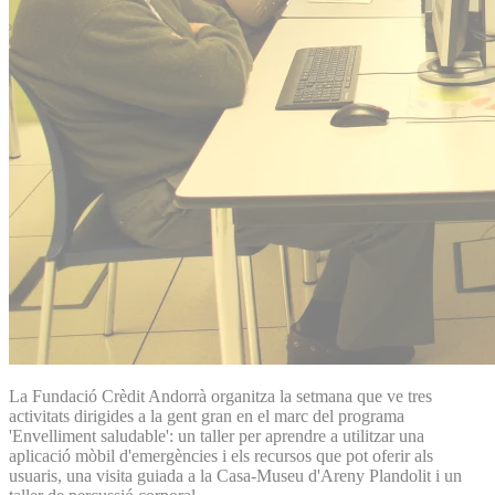
La Fundació Crèdit Andorrà organitza la setmana que ve tres
activitats dirigides a la gent gran en el marc del programa
'Envelliment saludable': un taller per aprendre a utilitzar una
aplicació mòbil d'emergències i els recursos que pot oferir als
usuaris, una visita guiada a la Casa-Museu d'Areny Plandolit i un