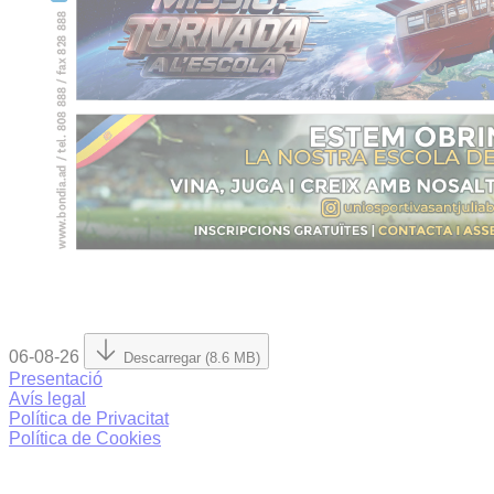
06-08-26
Descarregar (8.6 MB)
Presentació
Avís legal
Política de Privacitat
Política de Cookies