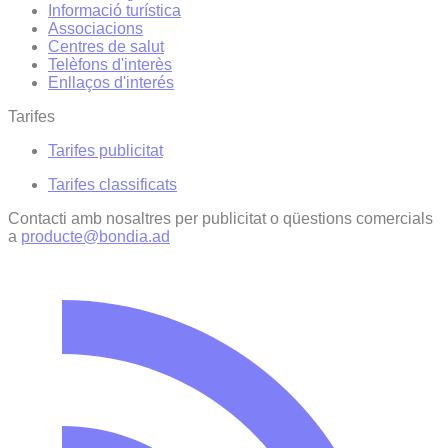
Informació turística
Associacions
Centres de salut
Telèfons d'interès
Enllaços d'interés
Tarifes
Tarifes publicitat
Tarifes classificats
Contacti amb nosaltres per publicitat o qüestions comercials
a
producte@bondia.ad