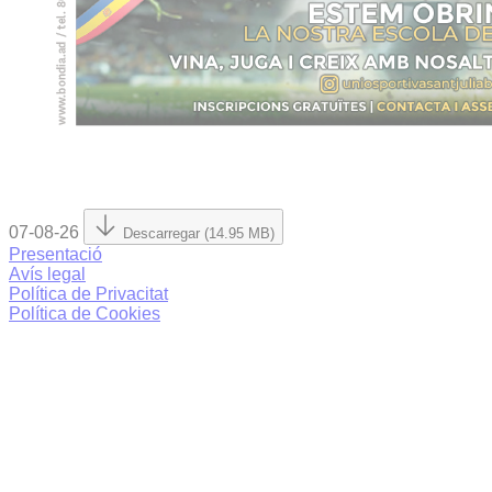
07-08-26
Descarregar (14.95 MB)
Presentació
Avís legal
Política de Privacitat
Política de Cookies