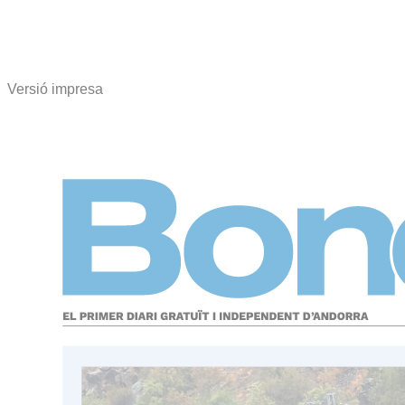
Versió impresa