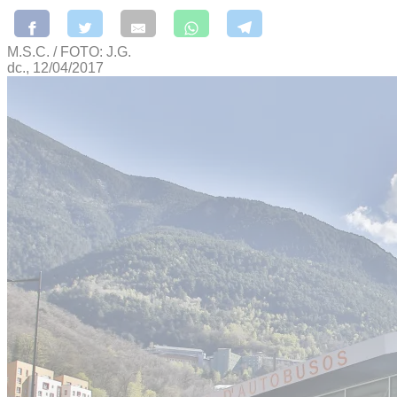
M.S.C. / FOTO: J.G.
dc., 12/04/2017