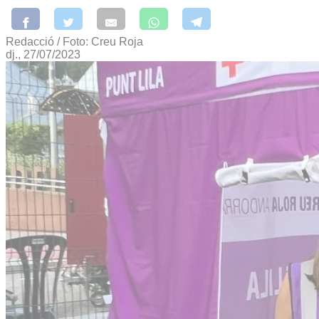
Redacció / Foto: Creu Roja
dj., 27/07/2023