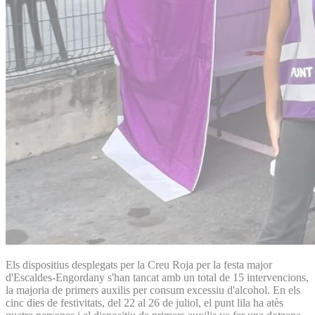
Els dispositius desplegats per la Creu Roja per la festa major
d'Escaldes-Engordany s'han tancat amb un total de 15 intervencions,
la majoria de primers auxilis per consum excessiu d'alcohol. En els
cinc dies de festivitats, del 22 al 26 de juliol, el punt lila ha atès