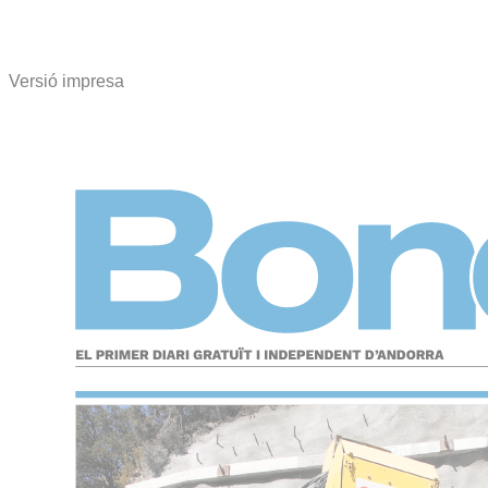
Versió impresa