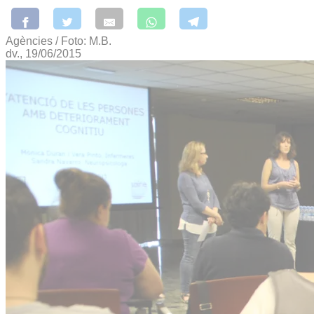
Agències / Foto: M.B.
dv., 19/06/2015