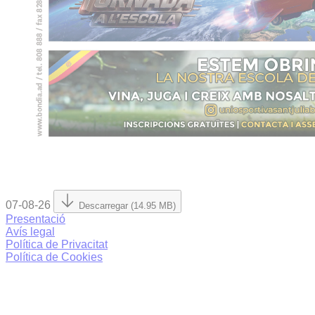
07-08-26
Descarregar (14.95 MB)
Presentació
Avís legal
Política de Privacitat
Política de Cookies