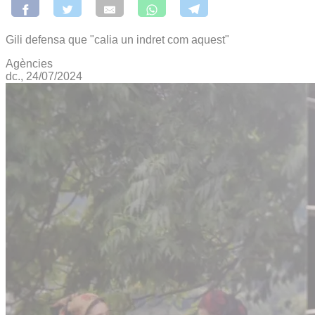
Gili defensa que "calia un indret com aquest"
Agències
dc., 24/07/2024