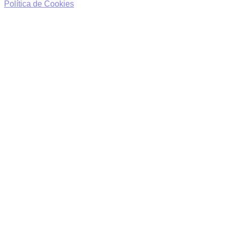
Política de Cookies