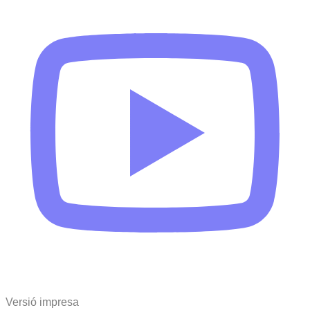
Versió impresa