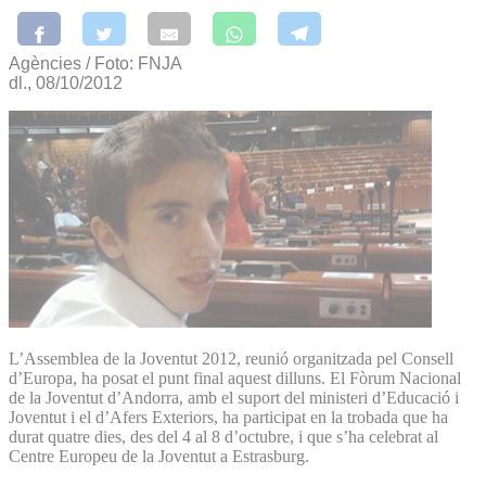
Agències / Foto: FNJA
dl., 08/10/2012
L’Assemblea de la Joventut 2012, reunió organitzada pel Consell
d’Europa, ha posat el punt final aquest dilluns. El Fòrum Nacional
de la Joventut d’Andorra, amb el suport del ministeri d’Educació i
Joventut i el d’Afers Exteriors, ha participat en la trobada que ha
durat quatre dies, des del 4 al 8 d’octubre, i que s’ha celebrat al
Centre Europeu de la Joventut a Estrasburg.