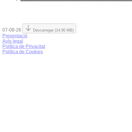
07-08-26
Descarregar (14.95 MB)
Presentació
Avís legal
Política de Privacitat
Política de Cookies