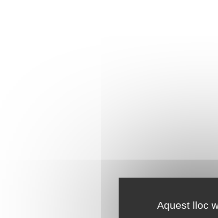
Aquest lloc w