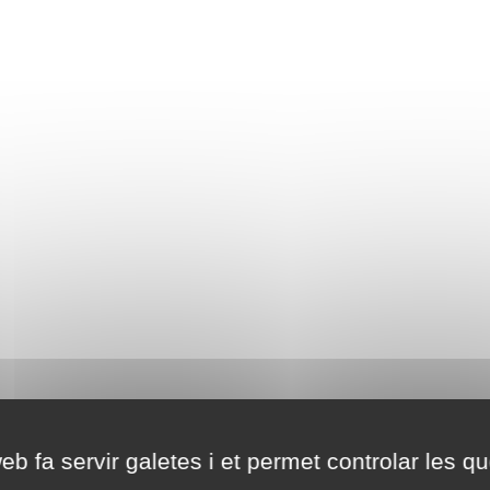
eb fa servir galetes i et permet controlar les qu