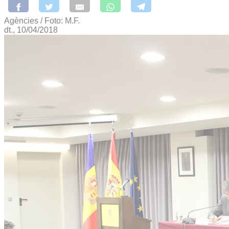
Agències / Foto: M.F.
dt., 10/04/2018