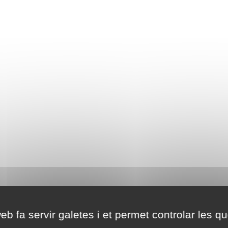
eb fa servir galetes i et permet controlar les qu