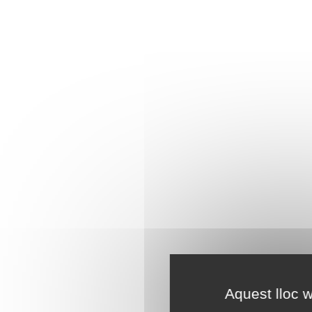
Aquest lloc w