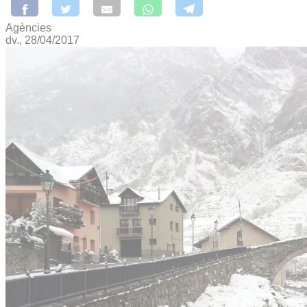
Agències
dv., 28/04/2017