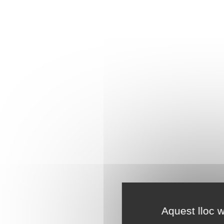
Aquest lloc w