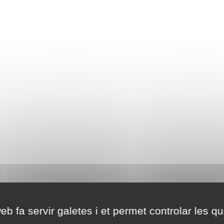
eb fa servir galetes i et permet controlar les qu