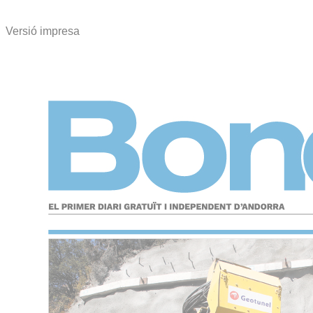
Versió impresa