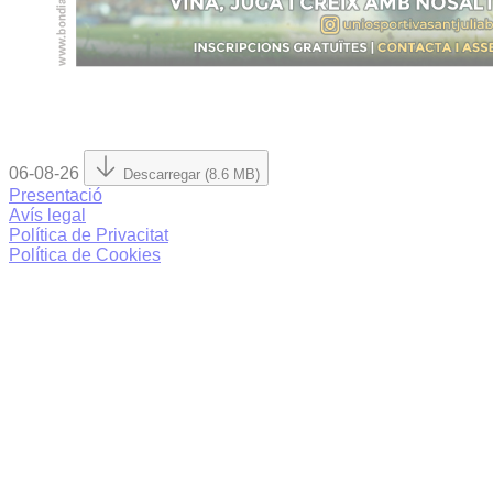
06-08-26
Descarregar (8.6 MB)
Presentació
Avís legal
Política de Privacitat
Política de Cookies