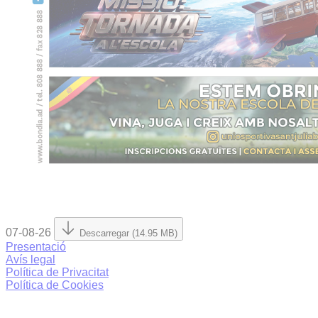
07-08-26
Descarregar (14.95 MB)
Presentació
Avís legal
Política de Privacitat
Política de Cookies