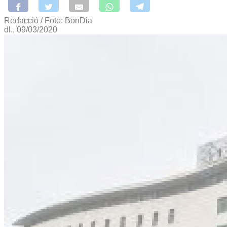
Redacció / Foto: BonDia
dl., 09/03/2020