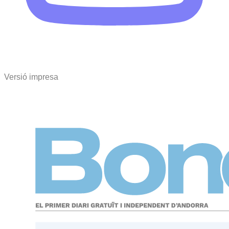
Versió impresa