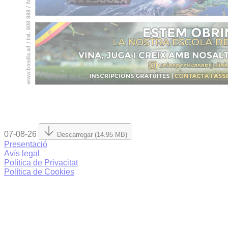
07-08-26
Descarregar (14.95 MB)
Presentació
Avís legal
Política de Privacitat
Política de Cookies