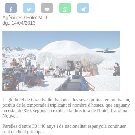
Agències / Foto: M. J.
dg., 14/04/2013
L'iglú hotel de Grandvalira ha tancat les seves portes fent un balanç
positiu de la temporada i triplicant el nombre d'hostes, que enguany
ha estat de 350, segons ha explicat la directora de l'hotel, Carolina
Nouvel.
Parelles d'entre 30 i 40 anys i de nacionalitat espanyola continuen
sent el client principal.