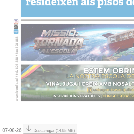
07-08-26
Descarregar (14.95 MB)