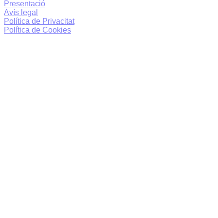
Presentació
Avís legal
Política de Privacitat
Política de Cookies