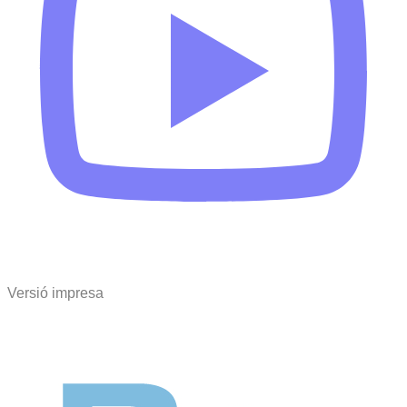
Versió impresa