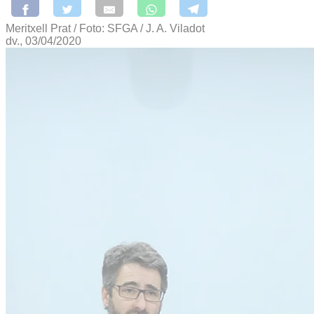
Meritxell Prat / Foto: SFGA / J. A. Viladot
dv., 03/04/2020