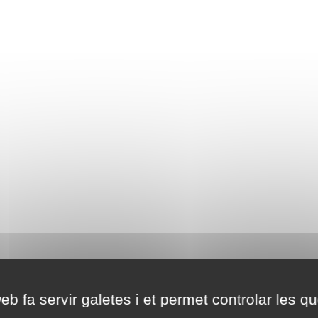
eb fa servir galetes i et permet controlar les qu