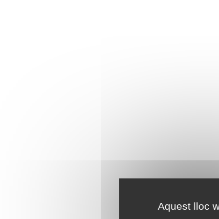
Aquest lloc w