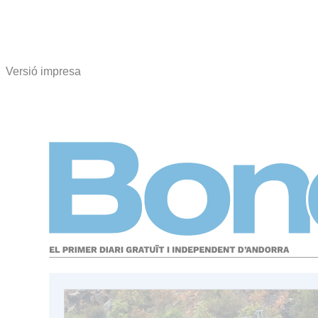
Versió impresa