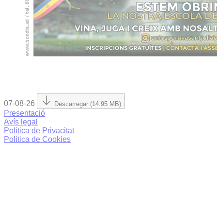
07-08-26
Descarregar (14.95 MB)
Presentació
Avís legal
Política de Privacitat
Política de Cookies