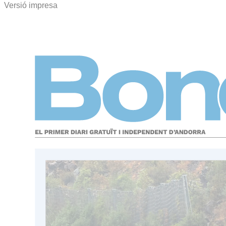
Versió impresa