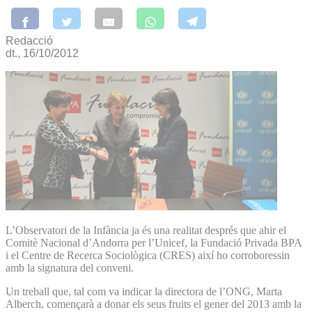
Redacció
dt., 16/10/2012
L’Observatori de la Infància ja és una realitat després que ahir el
Comitè Nacional d’Andorra per l’Unicef, la Fundació Privada BPA
i el Centre de Recerca Sociològica (CRES) així ho corroboressin
amb la signatura del conveni.
Un treball que, tal com va indicar la directora de l’ONG, Marta
Alberch, començarà a donar els seus fruits el gener del 2013 amb la