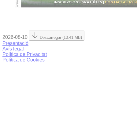
2026-08-10
Descarregar (10.41 MB)
Presentació
Avís legal
Política de Privacitat
Política de Cookies