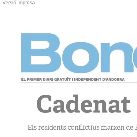
Versió impresa