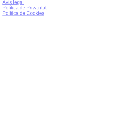
Avís legal
Política de Privacitat
Política de Cookies