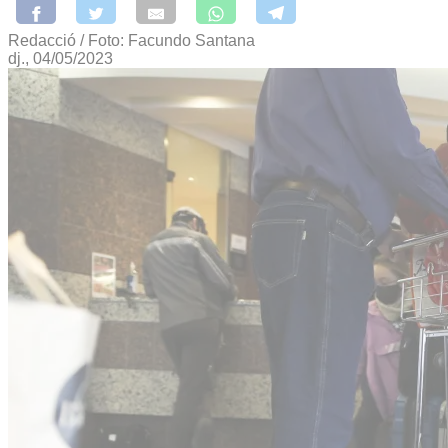
Redacció / Foto: Facundo Santana
dj., 04/05/2023