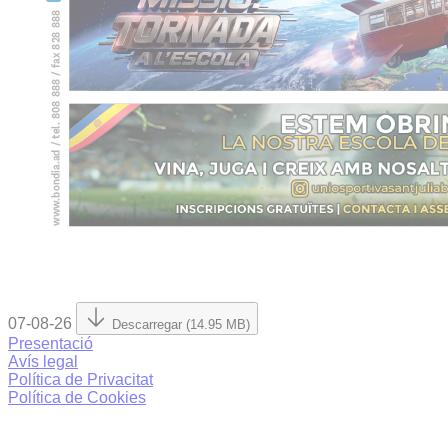
07-08-26
Descarregar (14.95 MB)
Presentació
Avís legal
Política de Privacitat
Política de Cookies