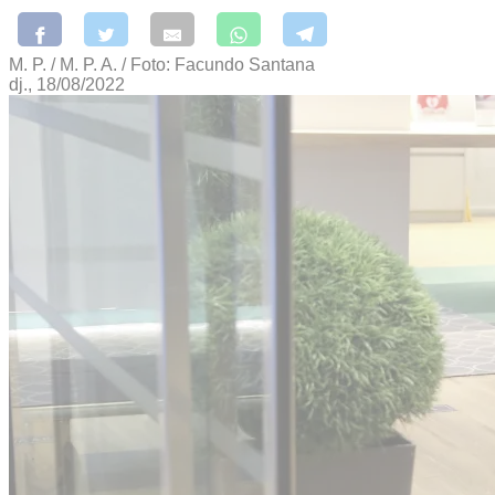
M. P. / M. P. A. / Foto: Facundo Santana
dj., 18/08/2022