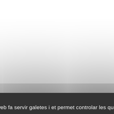
eb fa servir galetes i et permet controlar les qu