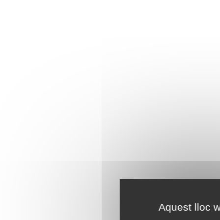
Aquest lloc w