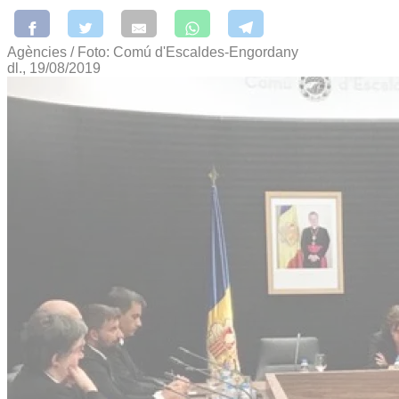
Agències / Foto: Comú d'Escaldes-Engordany
dl., 19/08/2019