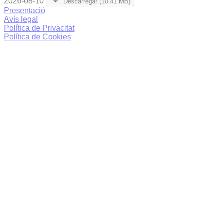
2026-08-10
Descarregar (10.41 MB)
Presentació
Avís legal
Política de Privacitat
Política de Cookies