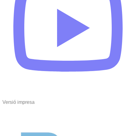
Versió impresa