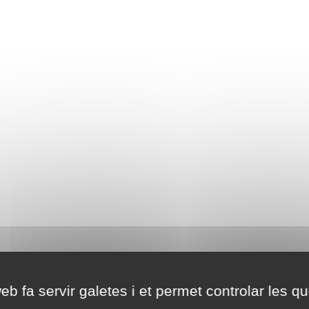
eb fa servir galetes i et permet controlar les qu