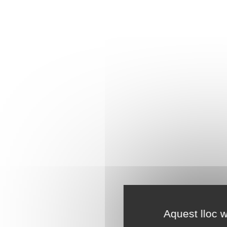
Aquest lloc w