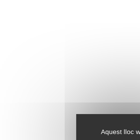
Aquest lloc w