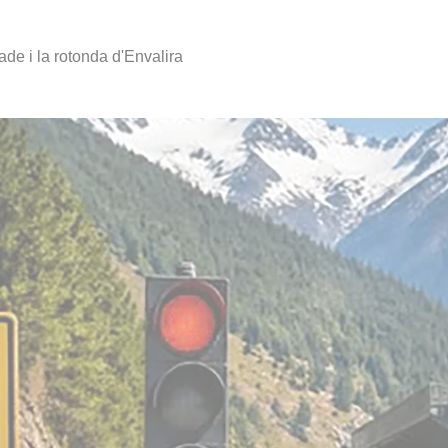
sade i la rotonda d'Envalira