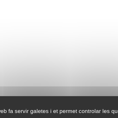
eb fa servir galetes i et permet controlar les qu