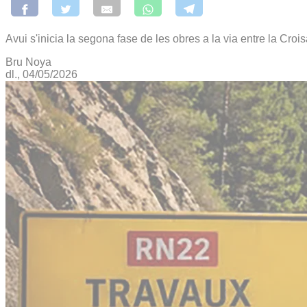
Avui s'inicia la segona fase de les obres a la via entre la Croi
Bru Noya
dl., 04/05/2026