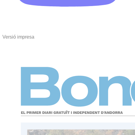
Versió impresa