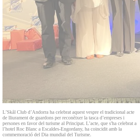
L’Skål Club d’Andorra ha celebrat aquest vespre el tradicional acte
de lliurament de guardons per reconèixer la tasca d’empreses i
persones en favor del turisme al Principat. L’acte, que s'ha celebrat a
l’hotel Roc Blanc a Escaldes-Engordany, ha coincidit amb la
commemoració del Dia mundial del Turisme.