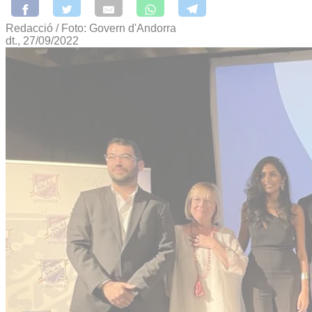
Redacció / Foto: Govern d'Andorra
dt., 27/09/2022