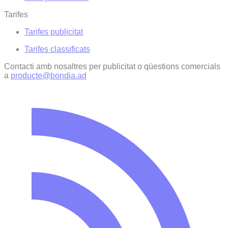
Tarifes
Tarifes publicitat
Tarifes classificats
Contacti amb nosaltres per publicitat o qüestions comercials
a
producte@bondia.ad