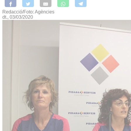
Redacció/Foto: Agències
dt., 03/03/2020