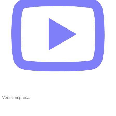
Versió impresa